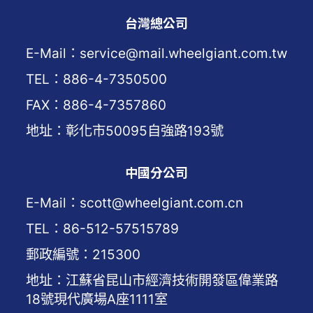
台灣總公司
E-Mail：service@mail.wheelgiant.com.tw
TEL：886-4-7350500
FAX：886-4-7357860
地址：彰化市50095自強路193號
中國分公司
E-Mail：scott@wheelgiant.com.cn
TEL：86-512-57515789
郵政編號：215300
地址：江蘇省昆山市經濟技術開發區偉業路
18號現代廣場A座1111室