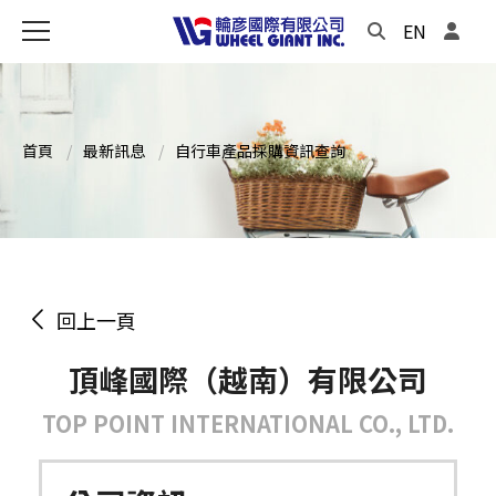
EN
首頁
最新訊息
自行車產品採購資訊查詢
回上一頁
頂峰國際（越南）有限公司
TOP POINT INTERNATIONAL CO., LTD.