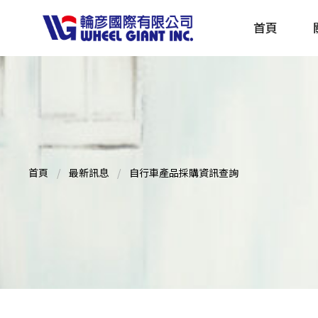
首頁
產品採購指南 TBS
全球電動自行車專刊 EBS
首頁
最新訊息
自行車產品採購資訊查詢