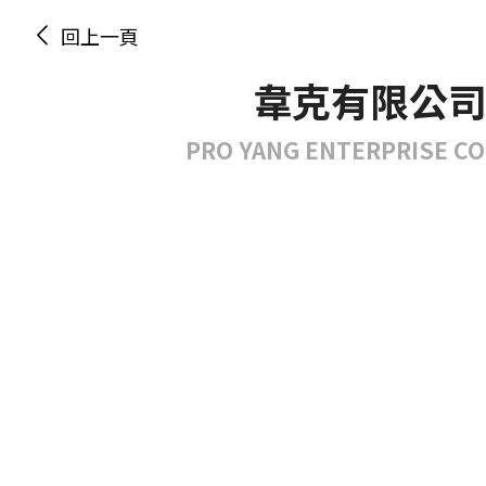
回上一頁
韋克有限公
PRO YANG ENTERPRISE CO.