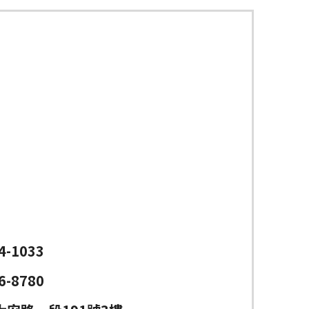
4-1033
6-8780