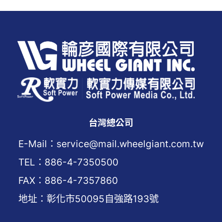
台灣總公司
E-Mail：service@mail.wheelgiant.com.tw
TEL：886-4-7350500
FAX：886-4-7357860
地址：彰化市50095自強路193號