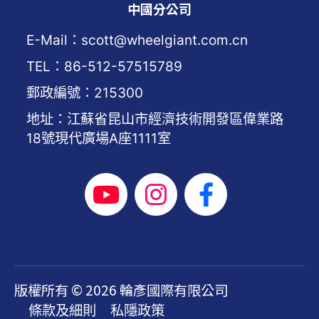
中國分公司
E-Mail：scott@wheelgiant.com.cn
TEL：86-512-57515789
郵政編號：215300
地址：江蘇省昆山市經濟技術開發區偉業路
18號現代廣場A座1111室
版權所有 © 2026 輪彥國際有限公司
條款及細則
私隱政策