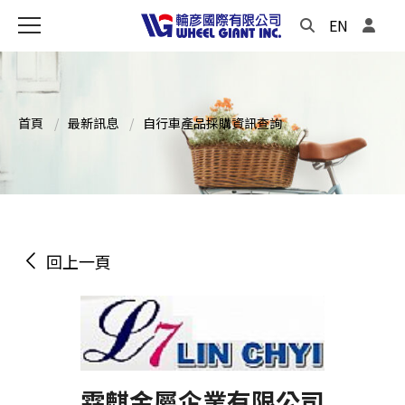
EN
首頁
最新訊息
自行車產品採購資訊查詢
回上一頁
霖麒金屬企業有限公司