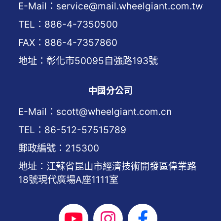
E-Mail：service@mail.wheelgiant.com.tw
TEL：886-4-7350500
FAX：886-4-7357860
地址：彰化市50095自強路193號
中國分公司
E-Mail：scott@wheelgiant.com.cn
TEL：86-512-57515789
郵政編號：215300
地址：江蘇省昆山市經濟技術開發區偉業路
18號現代廣場A座1111室