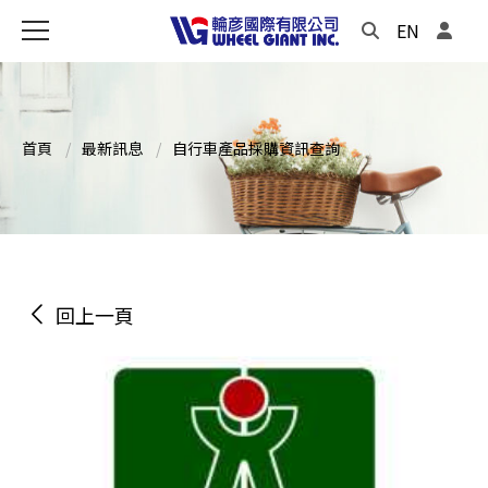
EN
首頁
最新訊息
自行車產品採購資訊查詢
回上一頁