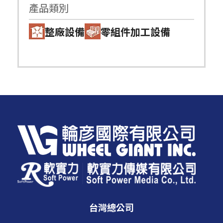
產品類別
整廠設備
零組件加工設備
台灣總公司