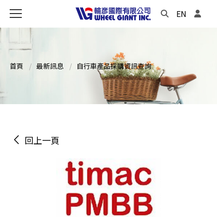
EN
首頁
最新訊息
自行車產品採購資訊查詢
回上一頁