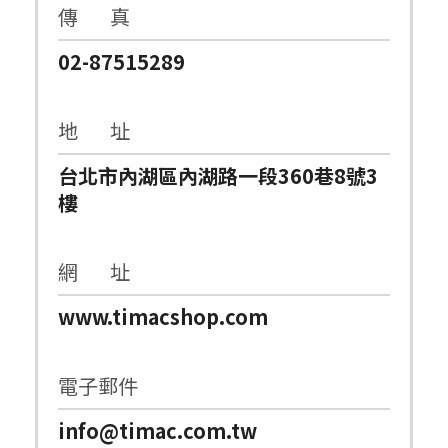
傳 真
02-87515289
地 址
台北市內湖區內湖路一段360巷8號3
樓
網 址
www.timacshop.com
電子郵件
info@timac.com.tw