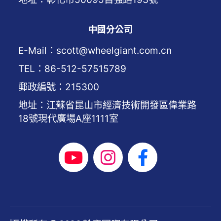
中國分公司
E-Mail：scott@wheelgiant.com.cn
TEL：86-512-57515789
郵政編號：215300
地址：江蘇省昆山市經濟技術開發區偉業路
18號現代廣場A座1111室