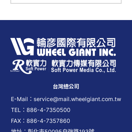
台灣總公司
E-Mail：service@mail.wheelgiant.com.tw
TEL：886-4-7350500
FAX：886-4-7357860
地址：彰化市50095自強路193號