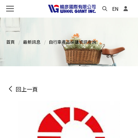
EN
首頁
最新訊息
自行車產品採購資訊查詢
回上一頁