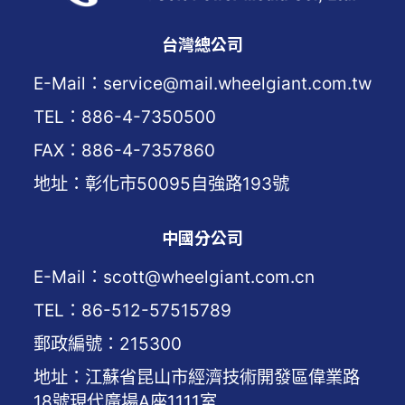
台灣總公司
E-Mail：service@mail.wheelgiant.com.tw
TEL：886-4-7350500
FAX：886-4-7357860
地址：彰化市50095自強路193號
中國分公司
E-Mail：scott@wheelgiant.com.cn
TEL：86-512-57515789
郵政編號：215300
地址：江蘇省昆山市經濟技術開發區偉業路
18號現代廣場A座1111室