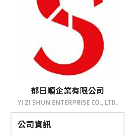
郁日順企業有限公司
YI ZI SHUN ENTERPRISE CO., LTD.
公司資訊