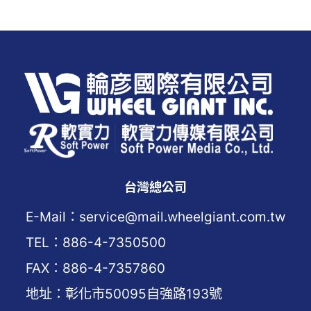
台灣總公司
E-Mail：service@mail.wheelgiant.com.tw
TEL：886-4-7350500
FAX：886-4-7357860
地址：彰化市50095自強路193號