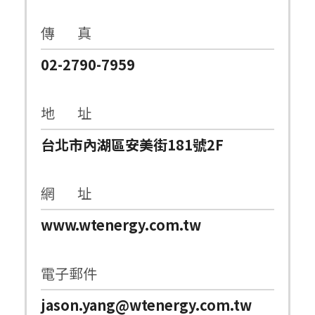
傳 真
02-2790-7959
地 址
台北市內湖區安美街181號2F
網 址
www.wtenergy.com.tw
電子郵件
jason.yang@wtenergy.com.tw