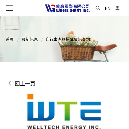
EN
首頁
最新訊息
自行車產品採購資訊查詢
回上一頁