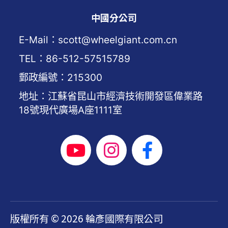
中國分公司
E-Mail：scott@wheelgiant.com.cn
TEL：86-512-57515789
郵政編號：215300
地址：江蘇省昆山市經濟技術開發區偉業路
18號現代廣場A座1111室
版權所有 © 2026 輪彥國際有限公司