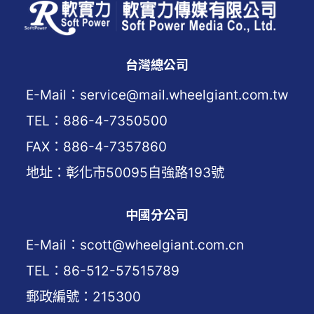
台灣總公司
E-Mail：service@mail.wheelgiant.com.tw
TEL：886-4-7350500
FAX：886-4-7357860
地址：彰化市50095自強路193號
中國分公司
E-Mail：scott@wheelgiant.com.cn
TEL：86-512-57515789
郵政編號：215300