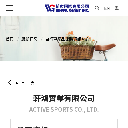
EN
首頁
最新訊息
自行車產品採購資訊查詢
回上一頁
軒鴻實業有限公司
ACTIVE SPORTS CO., LTD.