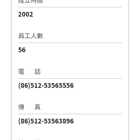
2002
員工人數
56
電 話
(86)512-53565556
傳 真
(86)512-53563896