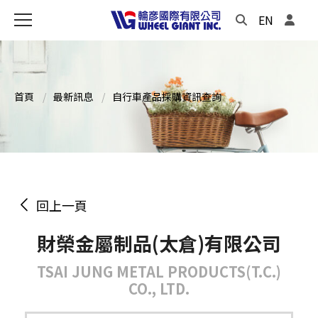
EN
首頁
最新訊息
自行車產品採購資訊查詢
回上一頁
財榮金屬制品(太倉)有限公司
TSAI JUNG METAL PRODUCTS(T.C.)
CO., LTD.