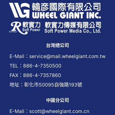
台灣總公司
E-Mail：service@mail.wheelgiant.com.tw
TEL：886-4-7350500
FAX：886-4-7357860
地址：彰化市50095自強路193號
中國分公司
E-Mail：scott@wheelgiant.com.cn