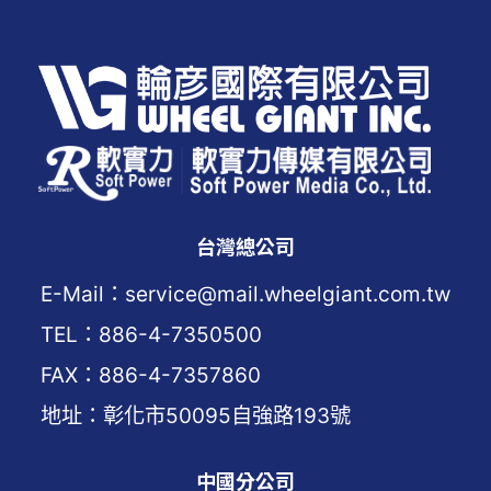
台灣總公司
E-Mail：service@mail.wheelgiant.com.tw
TEL：886-4-7350500
FAX：886-4-7357860
地址：彰化市50095自強路193號
中國分公司