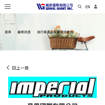
EN
首頁
最新訊息
自行車產品採購資訊查詢
回上一頁