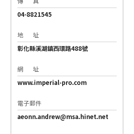
傳 真
04-8821545
地 址
彰化縣溪湖鎮西環路488號
網 址
www.imperial-pro.com
電子郵件
aeonn.andrew@msa.hinet.net