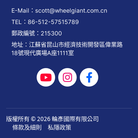
E-Mail：scott@wheelgiant.com.cn
TEL：86-512-57515789
郵政編號：215300
地址：江蘇省昆山市經濟技術開發區偉業路
18號現代廣場A座1111室
版權所有 © 2026 輪彥國際有限公司
條款及細則
私隱政策