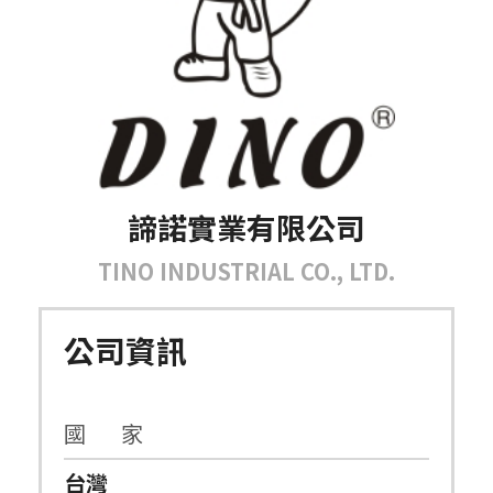
諦諾實業有限公司
TINO INDUSTRIAL CO., LTD.
公司資訊
國 家
台灣