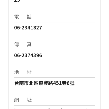
電 話
06-2341827
傳 真
06-2374396
地 址
台南市北區東豐路451巷6號
網 址