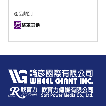
產品類別
整車其他