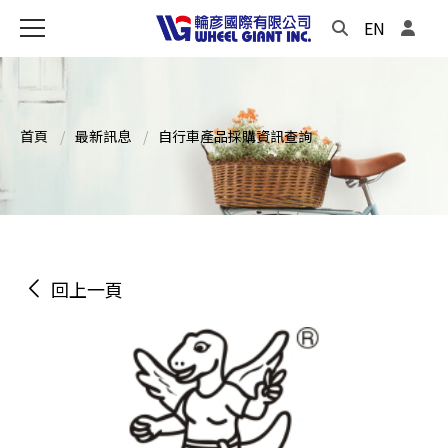
EN
首頁
最新訊息
自行車產品採購資訊查詢
回上一頁