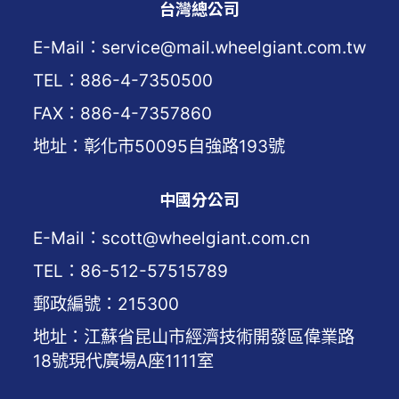
台灣總公司
E-Mail：service@mail.wheelgiant.com.tw
TEL：886-4-7350500
FAX：886-4-7357860
地址：彰化市50095自強路193號
中國分公司
E-Mail：scott@wheelgiant.com.cn
TEL：86-512-57515789
郵政編號：215300
地址：江蘇省昆山市經濟技術開發區偉業路
18號現代廣場A座1111室