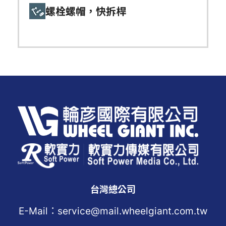
螺栓螺帽，快拆桿
台灣總公司
E-Mail：service@mail.wheelgiant.com.tw