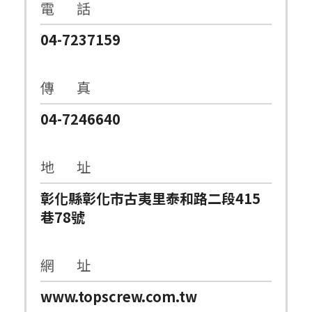
電 話
04-7237159
傳 真
04-7246640
地 址
彰化縣彰化市古夷里泰和路二段415
巷78號
網 址
www.topscrew.com.tw