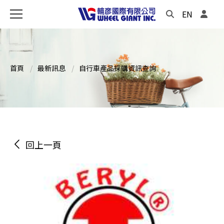
EN
首頁
最新訊息
自行車產品採購資訊查詢
回上一頁