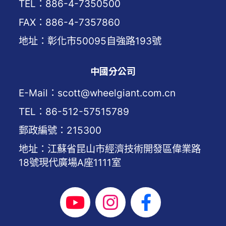
TEL：886-4-7350500
FAX：886-4-7357860
地址：彰化市50095自強路193號
中國分公司
E-Mail：scott@wheelgiant.com.cn
TEL：86-512-57515789
郵政編號：215300
地址：江蘇省昆山市經濟技術開發區偉業路
18號現代廣場A座1111室