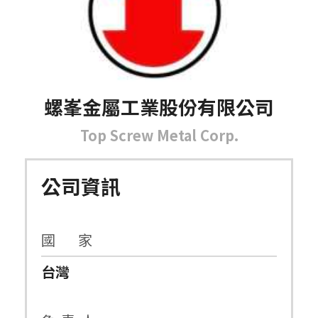
螺峯金屬工業股份有限公司
Top Screw Metal Corp.
公司資訊
國 家
台灣