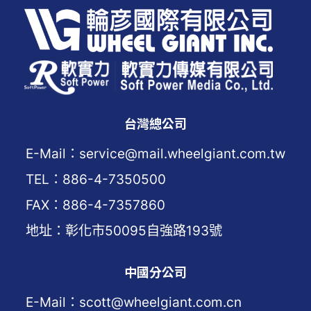
台灣總公司
E-Mail：service@mail.wheelgiant.com.tw
TEL：886-4-7350500
FAX：886-4-7357860
地址：彰化市50095自強路193號
中國分公司
E-Mail：scott@wheelgiant.com.cn