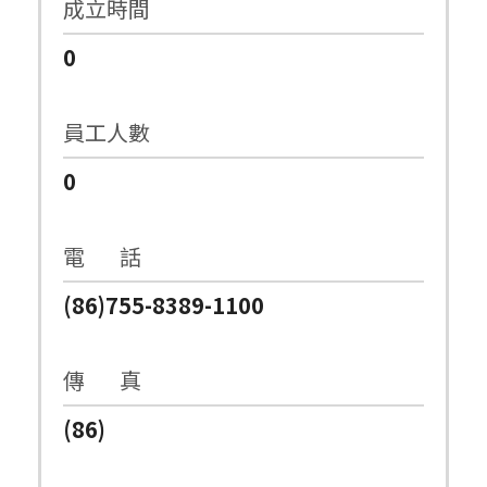
成立時間
0
員工人數
0
電 話
(86)755-8389-1100
傳 真
(86)