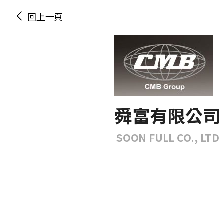
回上一頁
舜富有限公
SOON FULL CO., LTD