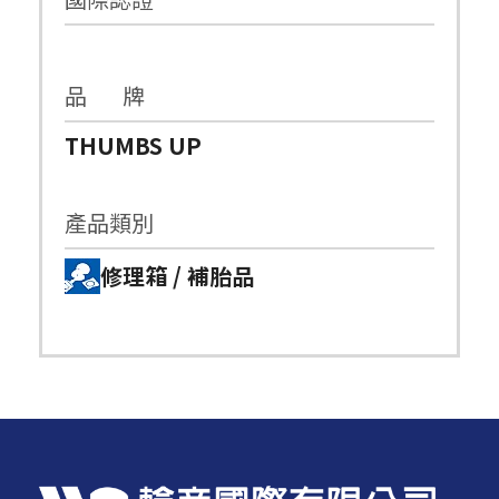
品 牌
THUMBS UP
產品類別
修理箱 / 補胎品