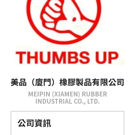
美品（廈門）橡膠製品有限公司
MEIPIN (XIAMEN) RUBBER
INDUSTRIAL CO., LTD.
公司資訊