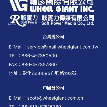
台灣總公司
E-Mail：service@mail.wheelgiant.com.tw
TEL：886-4-7350500
FAX：886-4-7357860
地址：彰化市50095自強路193號
中國分公司
E-Mail：scott@wheelgiant.com.cn
TEL：86-512-57515789