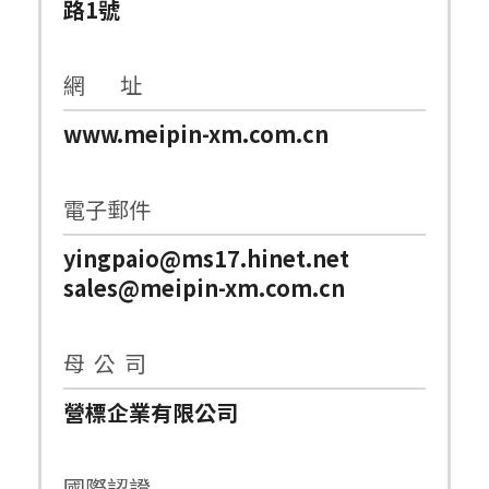
路1號
網 址
www.meipin-xm.com.cn
電子郵件
yingpaio@ms17.hinet.net
sales@meipin-xm.com.cn
母 公 司
營標企業有限公司
國際認證