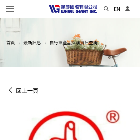
EN
首頁
最新訊息
自行車產品採購資訊查詢
回上一頁