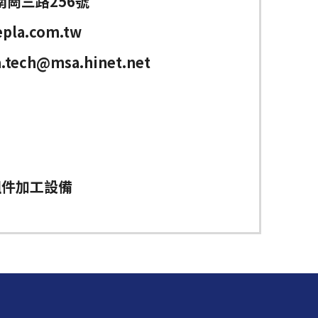
南崗三路256號
pla.com.tw
.tech@msa.hinet.net
組件加工設備