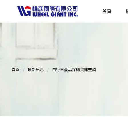
首頁
產品採購指南 TBS
全球電動自行車專刊 EBS
首頁
最新訊息
自行車產品採購資訊查詢