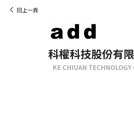
回上一頁
科權科技股份有
KE CHIUAN TECHNOLOGY 