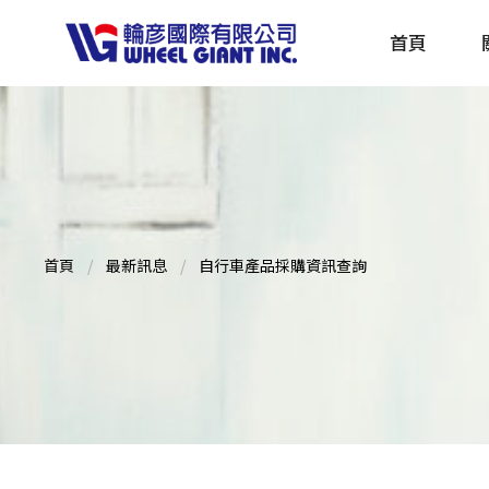
首頁
產品採購指南 TBS
全球電動自行車專刊 EBS
首頁
最新訊息
自行車產品採購資訊查詢