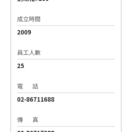
成立時間
2009
員工人數
25
電 話
02-86711688
傳 真