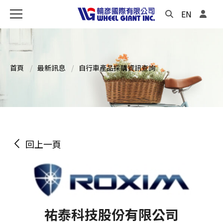
EN
首頁
最新訊息
自行車產品採購資訊查詢
回上一頁
祐泰科技股份有限公司