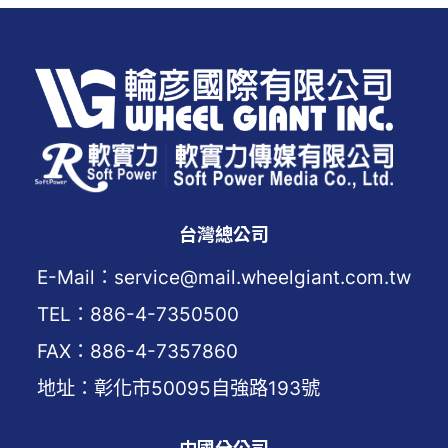
台灣總公司
E-Mail：service@mail.wheelgiant.com.tw
TEL：886-4-7350500
FAX：886-4-7357860
地址：彰化市50095自強路193號
中國分公司