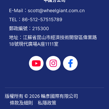
E-Mail：scott@wheelgiant.com.cn
TEL：86-512-57515789
郵政編號：215300
地址：江蘇省昆山市經濟技術開發區偉業路
18號現代廣場A座1111室
版權所有 © 2026 輪彥國際有限公司
條款及細則
私隱政策