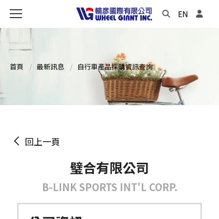
EN
首頁
最新訊息
自行車產品採購資訊查詢
回上一頁
璧合有限公司
B-LINK SPORTS INT'L CORP.