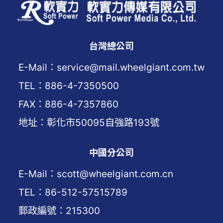
台灣總公司
E-Mail：service@mail.wheelgiant.com.tw
TEL：886-4-7350500
FAX：886-4-7357860
地址：彰化市50095自強路193號
中國分公司
E-Mail：scott@wheelgiant.com.cn
TEL：86-512-57515789
郵政編號：215300