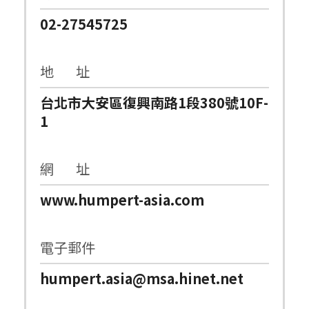
02-27545725
地 址
台北市大安區復興南路1段380號10F-
1
網 址
www.humpert-asia.com
電子郵件
humpert.asia@msa.hinet.net