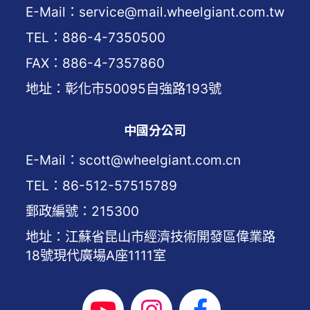
E-Mail：service@mail.wheelgiant.com.tw
TEL：886-4-7350500
FAX：886-4-7357860
地址：彰化市50095自強路193號
中國分公司
E-Mail：scott@wheelgiant.com.cn
TEL：86-512-57515789
郵政編號：215300
地址：江蘇省昆山市經濟技術開發區偉業路
18號現代廣場A座1111室