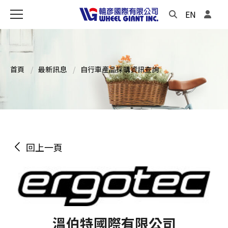
EN
首頁
最新訊息
自行車產品採購資訊查詢
回上一頁
溫伯特國際有限公司