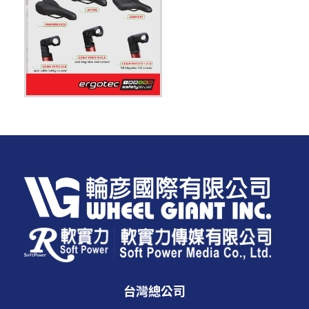
台灣總公司