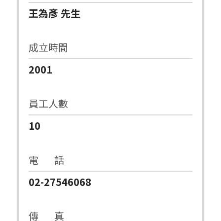
王為彥 先生
成立時間
2001
員工人數
10
電 話
02-27546068
傳 真