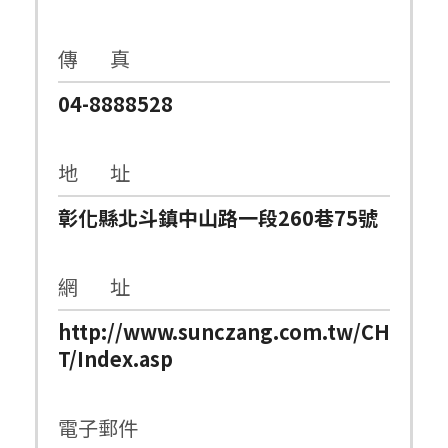
傳 真
04-8888528
地 址
彰化縣北斗鎮中山路一段260巷75號
網 址
http://www.sunczang.com.tw/CH
T/Index.asp
電子郵件