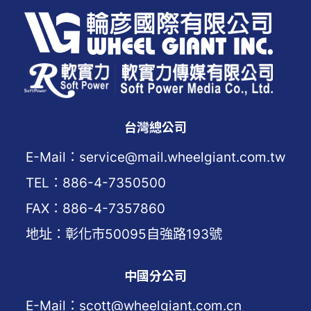
台灣總公司
E-Mail：service@mail.wheelgiant.com.tw
TEL：886-4-7350500
FAX：886-4-7357860
地址：彰化市50095自強路193號
中國分公司
E-Mail：scott@wheelgiant.com.cn