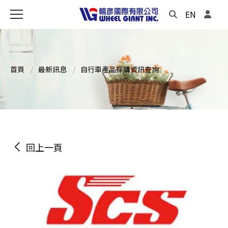
EN
首頁
最新訊息
自行車產品採購資訊查詢
回上一頁