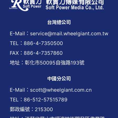
台灣總公司
E-Mail：service@mail.wheelgiant.com.tw
TEL：886-4-7350500
FAX：886-4-7357860
地址：彰化市50095自強路193號
中國分公司
E-Mail：scott@wheelgiant.com.cn
TEL：86-512-57515789
郵政編號：215300