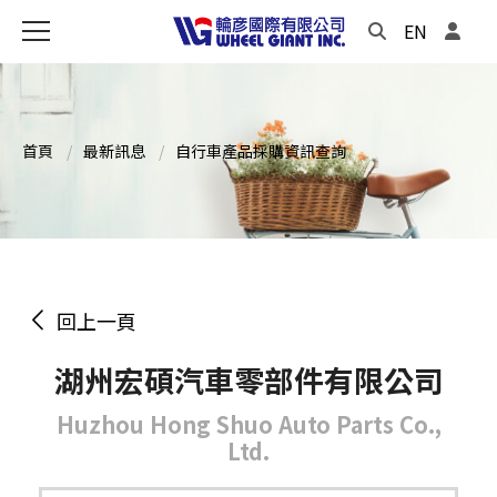
EN
首頁
最新訊息
自行車產品採購資訊查詢
回上一頁
湖州宏碩汽車零部件有限公司
Huzhou Hong Shuo Auto Parts Co.,
Ltd.