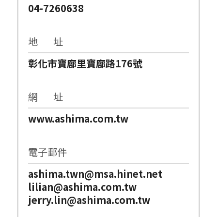
04-7260638
地 址
彰化市寶廍里寶廍路176號
網 址
www.ashima.com.tw
電子郵件
ashima.twn@msa.hinet.net
lilian@ashima.com.tw
jerry.lin@ashima.com.tw