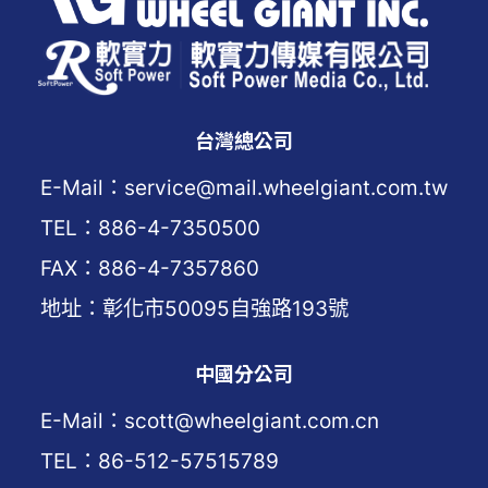
台灣總公司
E-Mail：service@mail.wheelgiant.com.tw
TEL：886-4-7350500
FAX：886-4-7357860
地址：彰化市50095自強路193號
中國分公司
E-Mail：scott@wheelgiant.com.cn
TEL：86-512-57515789