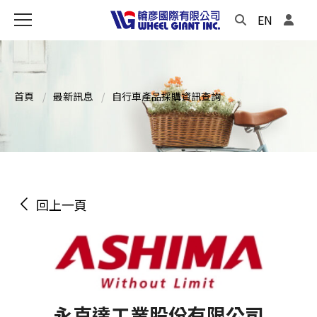
EN
首頁
最新訊息
自行車產品採購資訊查詢
回上一頁
永克達工業股份有限公司