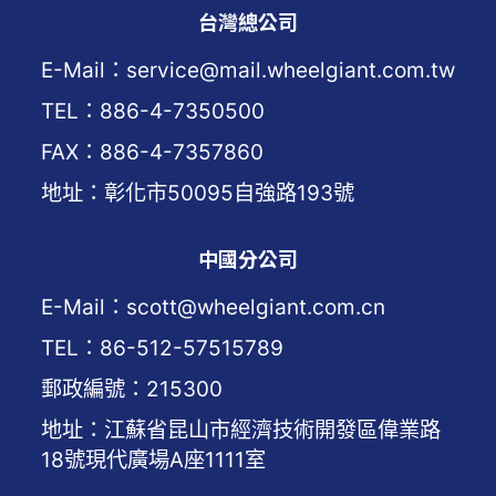
台灣總公司
E-Mail：service@mail.wheelgiant.com.tw
TEL：886-4-7350500
FAX：886-4-7357860
地址：彰化市50095自強路193號
中國分公司
E-Mail：scott@wheelgiant.com.cn
TEL：86-512-57515789
郵政編號：215300
地址：江蘇省昆山市經濟技術開發區偉業路
18號現代廣場A座1111室