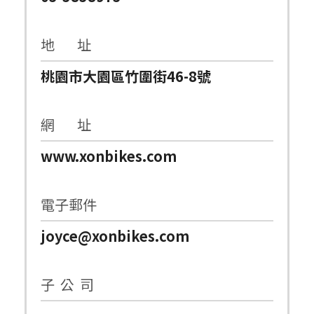
地 址
桃園市大園區竹圍街46-8號
網 址
www.xonbikes.com
電子郵件
joyce@xonbikes.com
子 公 司