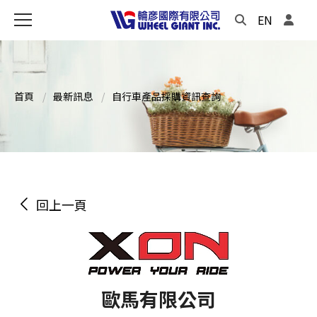
EN
首頁
最新訊息
自行車產品採購資訊查詢
回上一頁
歐馬有限公司