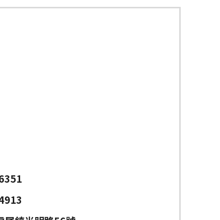
6351
4913