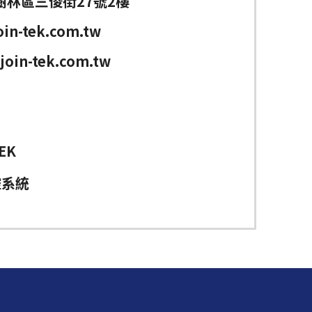
樹林區三俊街27號2樓
in-tek.com.tw
join-tek.com.tw
EK
控系統