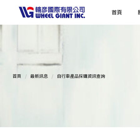
首頁
產品採購指南 TBS
全球電動自行車專刊 EBS
首頁
最新訊息
自行車產品採購資訊查詢