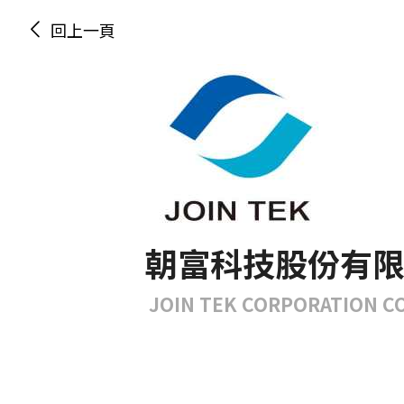
回上一頁
朝富科技股份有
JOIN TEK CORPORATION CO.