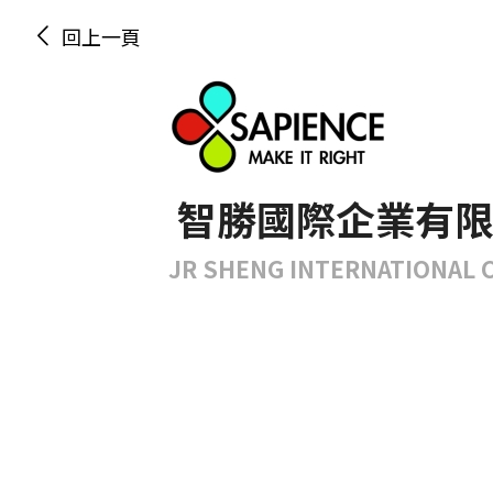
回上一頁
智勝國際企業有
JR SHENG INTERNATIONAL CO