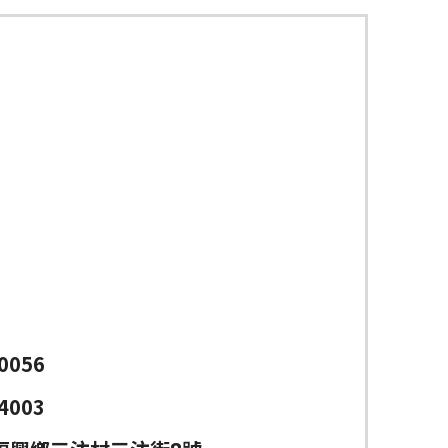
0056
4003