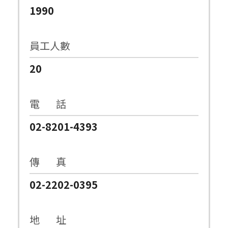
1990
員工人數
20
電 話
02-8201-4393
傳 真
02-2202-0395
地 址