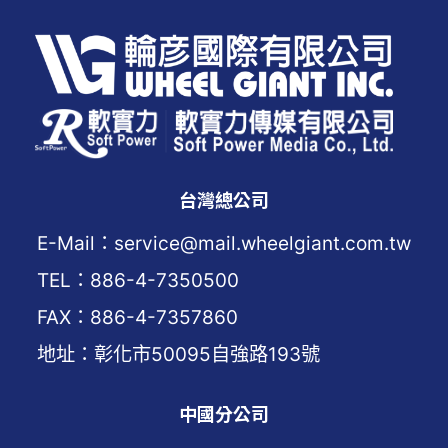
台灣總公司
E-Mail：service@mail.wheelgiant.com.tw
TEL：886-4-7350500
FAX：886-4-7357860
地址：彰化市50095自強路193號
中國分公司