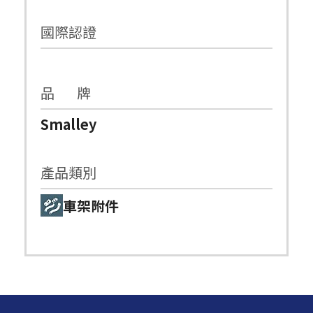
國際認證
品 牌
Smalley
產品類別
車架附件