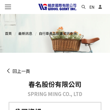
EN
首頁
最新訊息
自行車產品採購資訊查詢
回上一頁
春名股份有限公司
SPRING MING CO., LTD