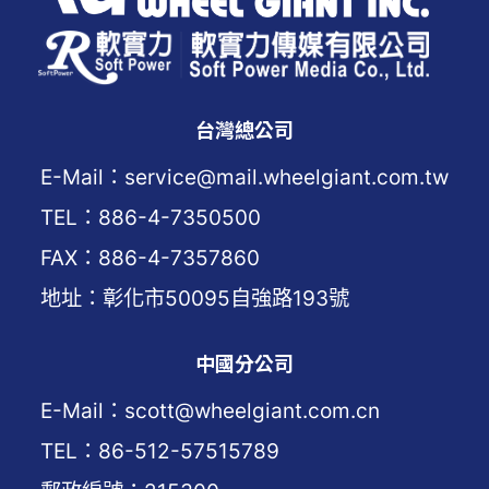
台灣總公司
E-Mail：service@mail.wheelgiant.com.tw
TEL：886-4-7350500
FAX：886-4-7357860
地址：彰化市50095自強路193號
中國分公司
E-Mail：scott@wheelgiant.com.cn
TEL：86-512-57515789