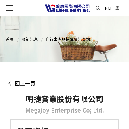
EN
首頁
最新訊息
自行車產品採購資訊查詢
回上一頁
明捷實業股份有限公司
Megajoy Enterprise Co; Ltd.