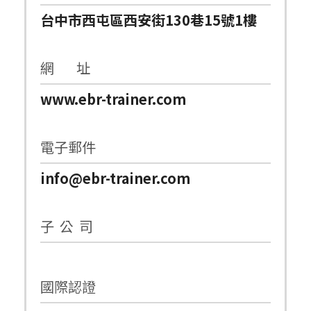
台中市西屯區西安街130巷15號1樓
網 址
www.ebr-trainer.com
電子郵件
info@ebr-trainer.com
子 公 司
國際認證