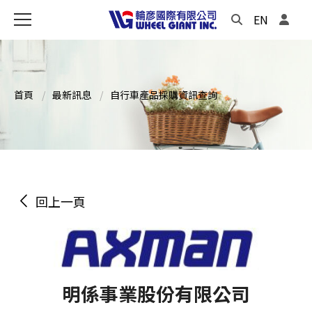
EN
首頁
最新訊息
自行車產品採購資訊查詢
回上一頁
明係事業股份有限公司