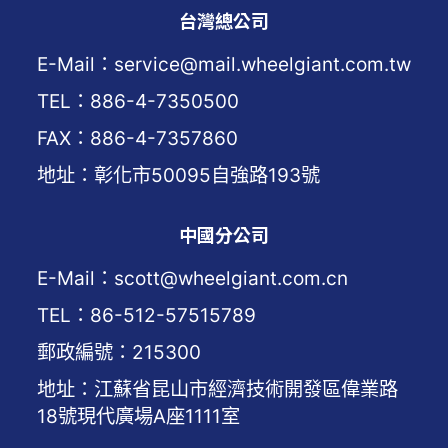
台灣總公司
E-Mail：service@mail.wheelgiant.com.tw
TEL：886-4-7350500
FAX：886-4-7357860
地址：彰化市50095自強路193號
中國分公司
E-Mail：scott@wheelgiant.com.cn
TEL：86-512-57515789
郵政編號：215300
地址：江蘇省昆山市經濟技術開發區偉業路
18號現代廣場A座1111室