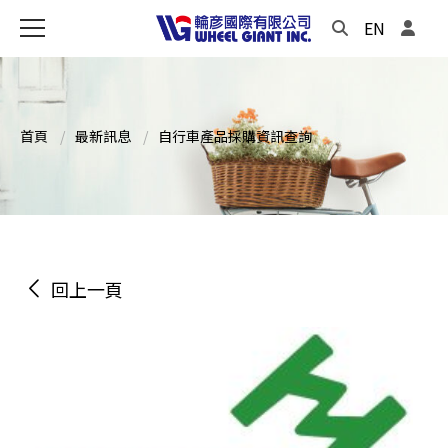
EN
首頁
最新訊息
自行車產品採購資訊查詢
回上一頁