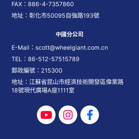
FAX：886-4-7357860
地址：彰化市50095自強路193號
中國分公司
E-Mail：scott@wheelgiant.com.cn
TEL：86-512-57515789
郵政編號：215300
地址：江蘇省昆山市經濟技術開發區偉業路
18號現代廣場A座1111室