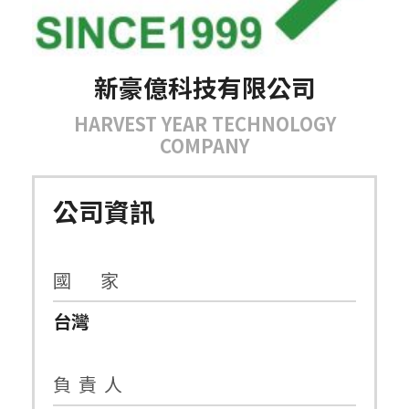
新豪億科技有限公司
HARVEST YEAR TECHNOLOGY
COMPANY
公司資訊
國 家
台灣
負 責 人