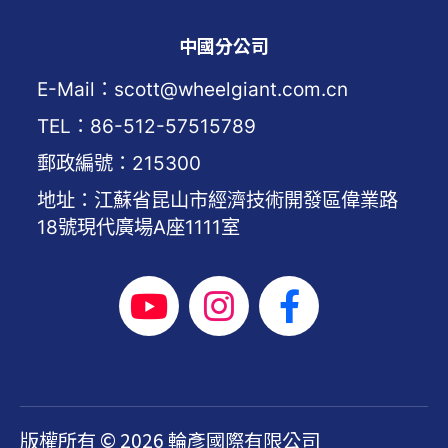
中國分公司
E-Mail：scott@wheelgiant.com.cn
TEL：86-512-57515789
郵政編號：215300
地址：江蘇省昆山市經濟技術開發區偉業路
18號現代廣場A座1111室
版權所有 © 2026 輪彥國際有限公司