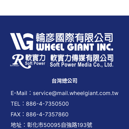
台灣總公司
E-Mail：service@mail.wheelgiant.com.tw
TEL：886-4-7350500
FAX：886-4-7357860
地址：彰化市50095自強路193號