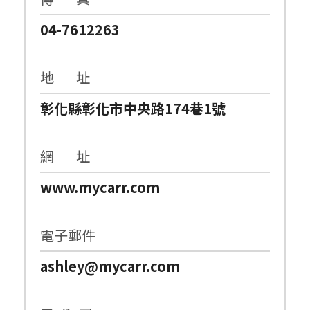
04-7612263
地 址
彰化縣彰化市中央路174巷1號
網 址
www.mycarr.com
電子郵件
ashley@mycarr.com