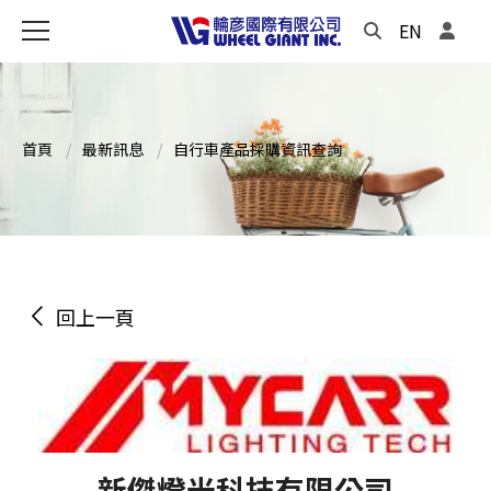
EN
首頁
最新訊息
自行車產品採購資訊查詢
回上一頁
新傑燈光科技有限公司