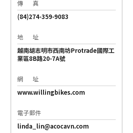
傳 真
(84)274-359-9083
地 址
越南胡志明市西南坊Protrade國際工
業區8B路20-7A號
網 址
www.willingbikes.com
電子郵件
linda_lin@acocavn.com