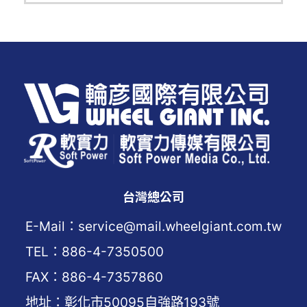
台灣總公司
E-Mail：service@mail.wheelgiant.com.tw
TEL：886-4-7350500
FAX：886-4-7357860
地址：彰化市50095自強路193號