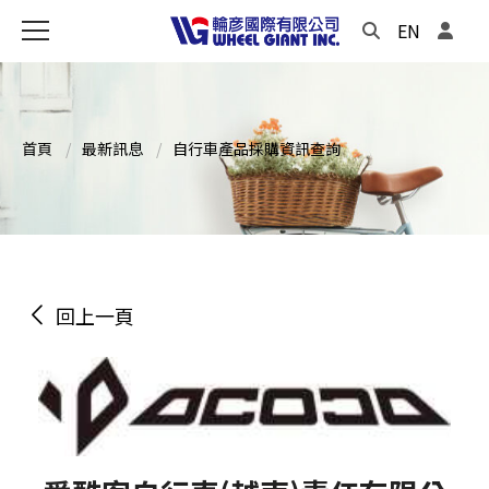
EN
首頁
最新訊息
自行車產品採購資訊查詢
回上一頁