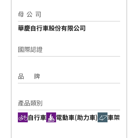
母 公 司
華慶自行車股份有限公司
國際認證
品 牌
產品類別
自行車
電動車(助力車)
車架