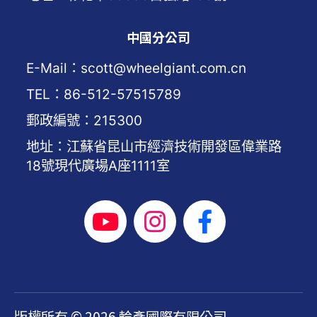
中國分公司
E-Mail：scott@wheelgiant.com.cn
TEL：86-512-57515789
郵政編號：215300
地址：江蘇省昆山市經濟技術開發區偉業路
18號現代廣場A座1111室
版權所有 © 2026 輪彥國際有限公司