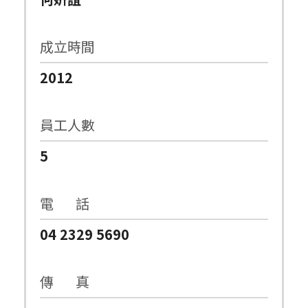
成立時間
2012
員工人數
5
電 話
04 2329 5690
傳 真