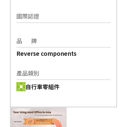
國際認證
品 牌
Reverse components
產品類別
自行車零組件