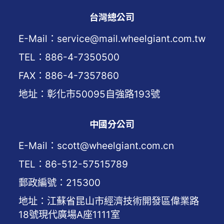
台灣總公司
E-Mail：service@mail.wheelgiant.com.tw
TEL：886-4-7350500
FAX：886-4-7357860
地址：彰化市50095自強路193號
中國分公司
E-Mail：scott@wheelgiant.com.cn
TEL：86-512-57515789
郵政編號：215300
地址：江蘇省昆山市經濟技術開發區偉業路
18號現代廣場A座1111室