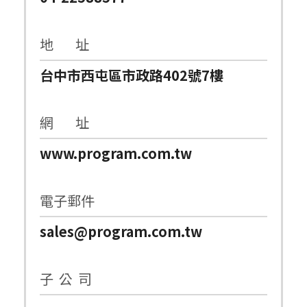
地 址
台中市西屯區市政路402號7樓
網 址
www.program.com.tw
電子郵件
sales@program.com.tw
子 公 司