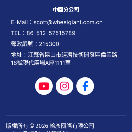
中國分公司
E-Mail：scott@wheelgiant.com.cn
TEL：86-512-57515789
郵政編號：215300
地址：江蘇省昆山市經濟技術開發區偉業路
18號現代廣場A座1111室
版權所有 © 2026 輪彥國際有限公司