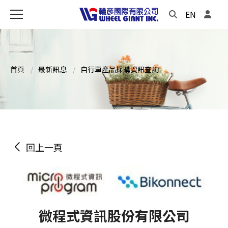
EN
首頁
最新訊息
自行車產品採購資訊查詢
回上一頁
微程式資訊股份有限公司