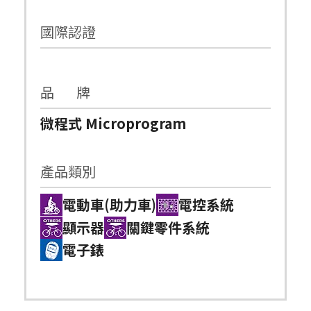
國際認證
品 牌
微程式 Microprogram
產品類別
電動車(助力車)
電控系統
顯示器
關鍵零件系統
電子錶