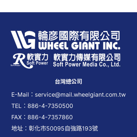
台灣總公司
E-Mail：service@mail.wheelgiant.com.tw
TEL：886-4-7350500
FAX：886-4-7357860
地址：彰化市50095自強路193號