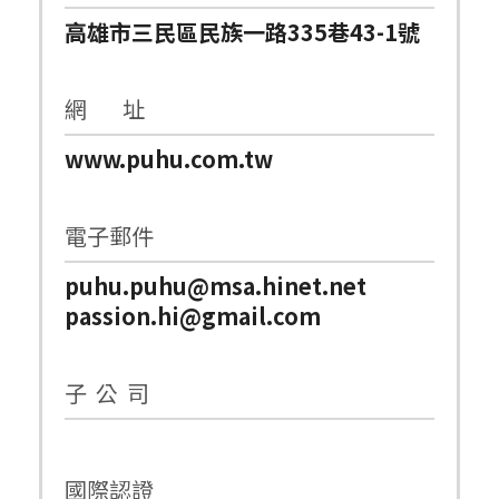
高雄市三民區民族一路335巷43-1號
網 址
www.puhu.com.tw
電子郵件
puhu.puhu@msa.hinet.net
passion.hi@gmail.com
子 公 司
國際認證