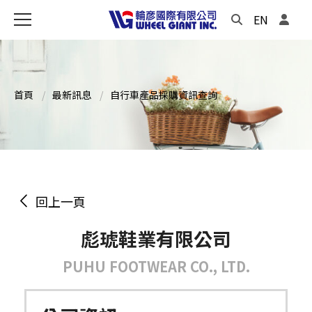
EN
首頁
最新訊息
自行車產品採購資訊查詢
回上一頁
彪琥鞋業有限公司
PUHU FOOTWEAR CO., LTD.