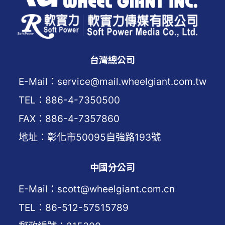
台灣總公司
E-Mail：service@mail.wheelgiant.com.tw
TEL：886-4-7350500
FAX：886-4-7357860
地址：彰化市50095自強路193號
中國分公司
E-Mail：scott@wheelgiant.com.cn
TEL：86-512-57515789