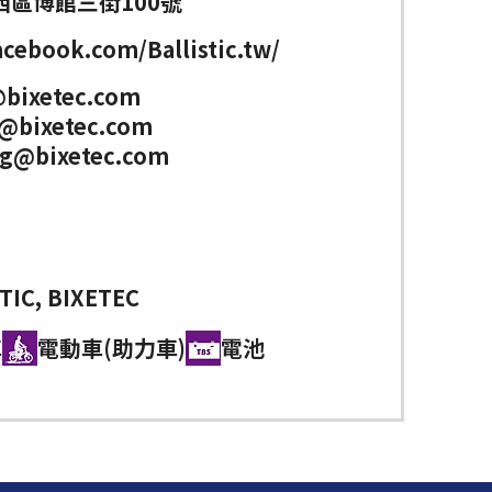
西區博館三街100號
cebook.com/Ballistic.tw/
bixetec.com
@bixetec.com
ng@bixetec.com
TIC, BIXETEC
車
電動車(助力車)
電池