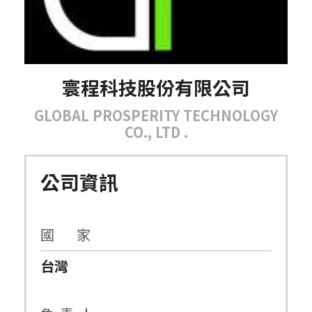
寰程科技股份有限公司
GLOBAL PROSPERITY TECHNOLOGY
CO., LTD .
公司資訊
國 家
台灣