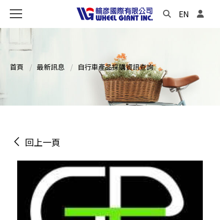
EN
首頁
最新訊息
自行車產品採購資訊查詢
回上一頁