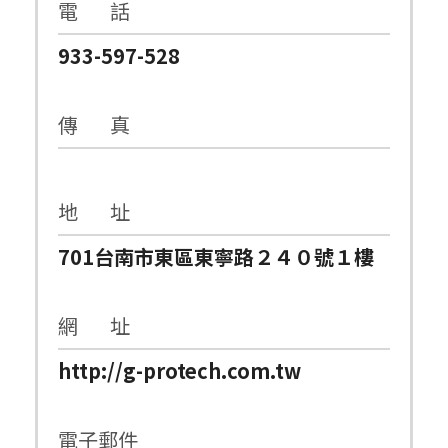
電 話
933-597-528
傳 真
地 址
701台南市東區東寧路２４０號１樓
網 址
http://g-protech.com.tw
電子郵件