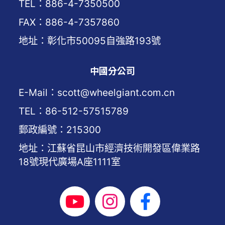
TEL：886-4-7350500
FAX：886-4-7357860
地址：彰化市50095自強路193號
中國分公司
E-Mail：scott@wheelgiant.com.cn
TEL：86-512-57515789
郵政編號：215300
地址：江蘇省昆山市經濟技術開發區偉業路
18號現代廣場A座1111室