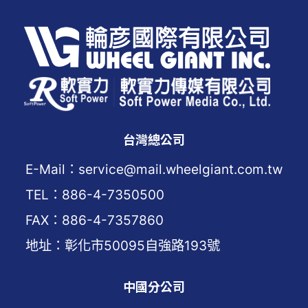
台灣總公司
E-Mail：service@mail.wheelgiant.com.tw
TEL：886-4-7350500
FAX：886-4-7357860
地址：彰化市50095自強路193號
中國分公司