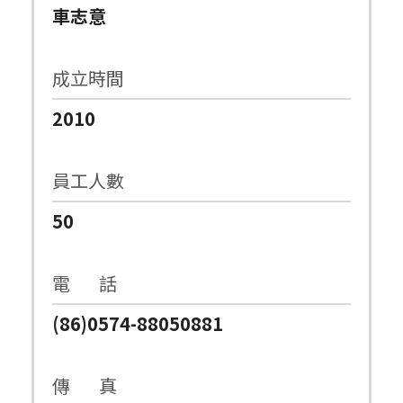
車志意
成立時間
2010
員工人數
50
電 話
(86)0574-88050881
傳 真