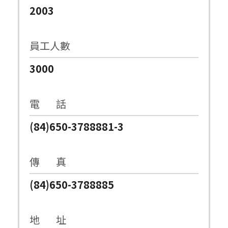
2003
員工人數
3000
電 話
(84)650-3788881-3
傳 真
(84)650-3788885
地 址