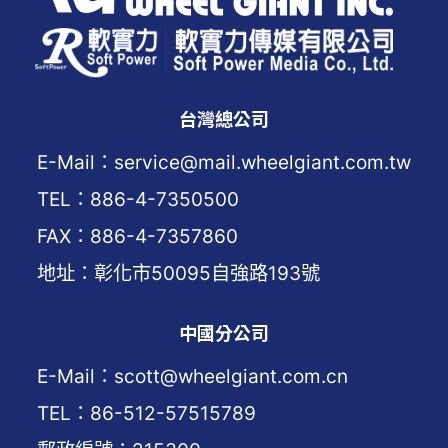
台灣總公司
E-Mail：service@mail.wheelgiant.com.tw
TEL：886-4-7350500
FAX：886-4-7357860
地址：彰化市50095自強路193號
中國分公司
E-Mail：scott@wheelgiant.com.cn
TEL：86-512-57515789