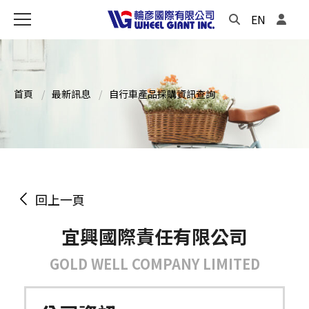
EN
首頁
最新訊息
自行車產品採購資訊查詢
回上一頁
宜興國際責任有限公司
GOLD WELL COMPANY LIMITED