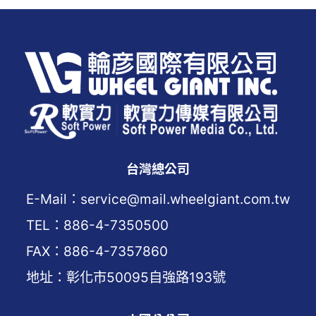
台灣總公司
E-Mail：service@mail.wheelgiant.com.tw
TEL：886-4-7350500
FAX：886-4-7357860
地址：彰化市50095自強路193號