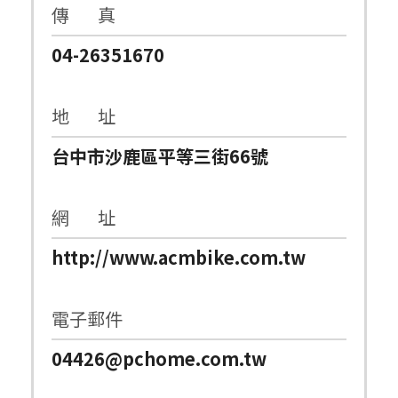
傳 真
04-26351670
地 址
台中市沙鹿區平等三街66號
網 址
http://www.acmbike.com.tw
電子郵件
04426@pchome.com.tw