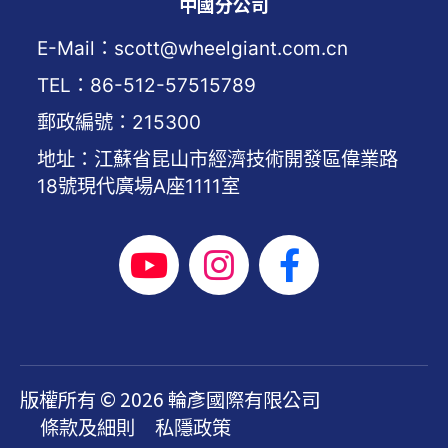
中國分公司
E-Mail：scott@wheelgiant.com.cn
TEL：86-512-57515789
郵政編號：215300
地址：江蘇省昆山市經濟技術開發區偉業路
18號現代廣場A座1111室
版權所有 © 2026 輪彥國際有限公司
條款及細則
私隱政策