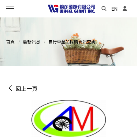
EN
首頁
最新訊息
自行車產品採購資訊查詢
回上一頁