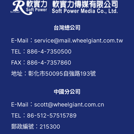
台灣總公司
E-Mail：service@mail.wheelgiant.com.tw
TEL：886-4-7350500
FAX：886-4-7357860
地址：彰化市50095自強路193號
中國分公司
E-Mail：scott@wheelgiant.com.cn
TEL：86-512-57515789
郵政編號：215300