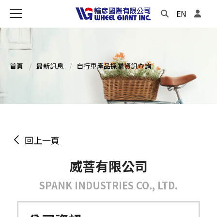
EN
首頁
最新訊息
自行車產品採購資訊查詢
回上一頁
威菩有限公司
SPANK INDUSTRIES CO., LTD.