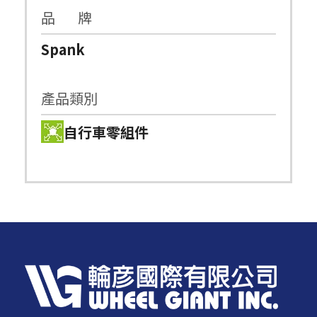
品 牌
Spank
產品類別
自行車零組件