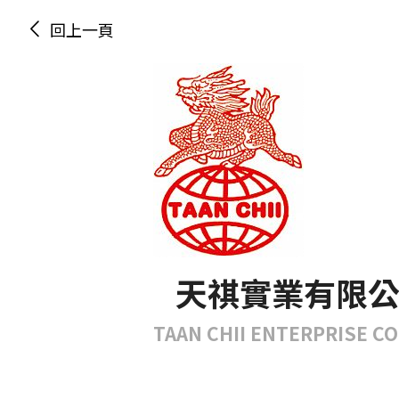
回上一頁
天祺實業有限
TAAN CHII ENTERPRISE CO.