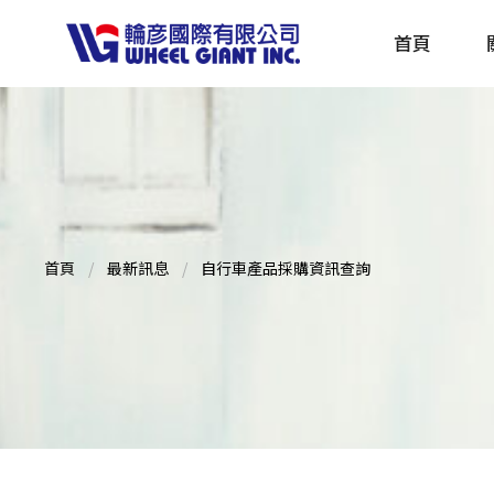
首頁
產品採購指南 TBS
全球電動自行車專刊 EBS
首頁
最新訊息
自行車產品採購資訊查詢