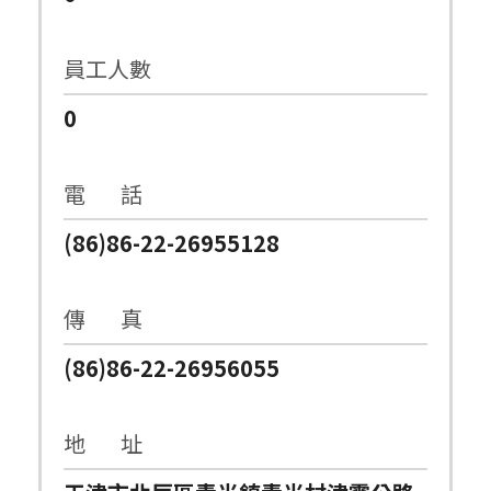
員工人數
0
電 話
(86)86-22-26955128
傳 真
(86)86-22-26956055
地 址