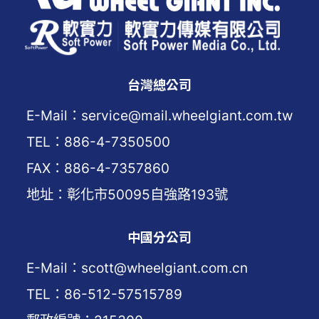
台灣總公司
E-Mail：service@mail.wheelgiant.com.tw
TEL：886-4-7350500
FAX：886-4-7357860
地址：彰化市50095自強路193號
中國分公司
E-Mail：scott@wheelgiant.com.cn
TEL：86-512-57515789