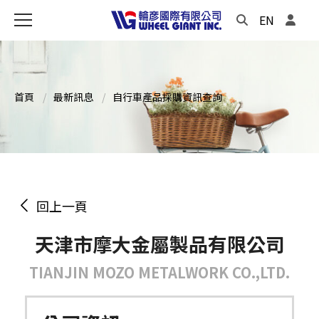
EN
首頁
最新訊息
自行車產品採購資訊查詢
回上一頁
天津市摩大金屬製品有限公司
TIANJIN MOZO METALWORK CO.,LTD.