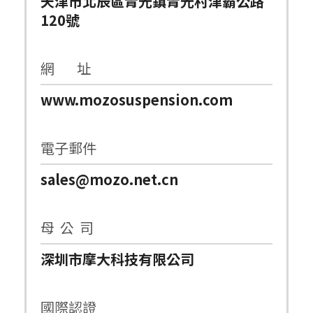
天津市北辰區青光鎮青光村津霸公路
120號
網 址
www.mozosuspension.com
電子郵件
sales@mozo.net.cn
母 公 司
深圳市摩大科技有限公司
國際認證