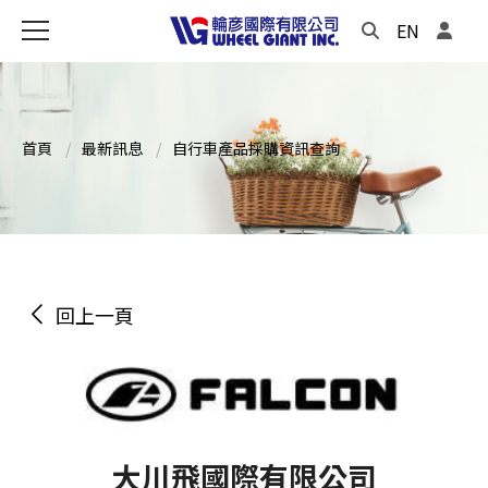
EN
首頁
最新訊息
自行車產品採購資訊查詢
回上一頁
大川飛國際有限公司