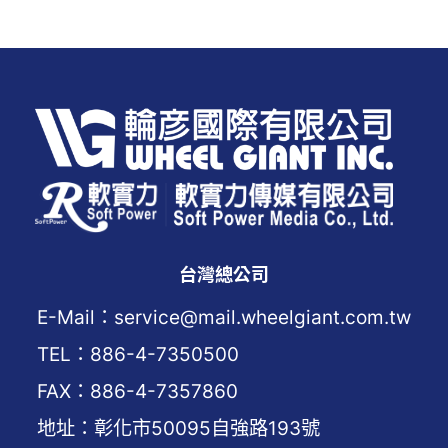
台灣總公司
E-Mail：service@mail.wheelgiant.com.tw
TEL：886-4-7350500
FAX：886-4-7357860
地址：彰化市50095自強路193號