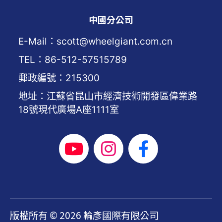
中國分公司
E-Mail：scott@wheelgiant.com.cn
TEL：86-512-57515789
郵政編號：215300
地址：江蘇省昆山市經濟技術開發區偉業路
18號現代廣場A座1111室
版權所有 © 2026 輪彥國際有限公司