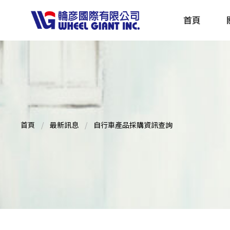
首頁
產品採購指南 TBS
全球電動自行車專刊 EBS
首頁
最新訊息
自行車產品採購資訊查詢