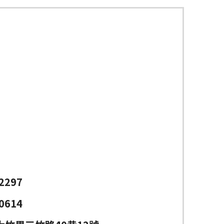
2297
0614