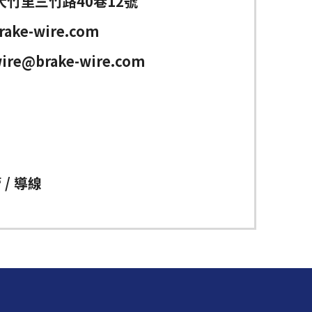
大竹里三竹路40巷12號
rake-wire.com
ire@brake-wire.com
 / 導線