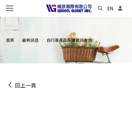
EN
首頁
最新訊息
自行車產品採購資訊查詢
回上一頁