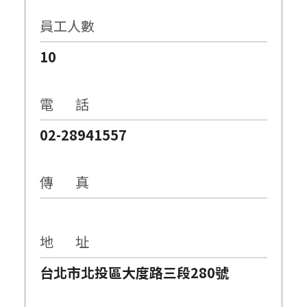
員工人數
10
電 話
02-28941557
傳 真
地 址
台北市北投區大度路三段280號