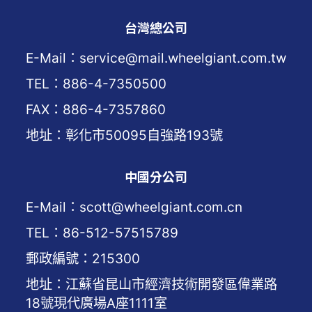
台灣總公司
E-Mail：service@mail.wheelgiant.com.tw
TEL：886-4-7350500
FAX：886-4-7357860
地址：彰化市50095自強路193號
中國分公司
E-Mail：scott@wheelgiant.com.cn
TEL：86-512-57515789
郵政編號：215300
地址：江蘇省昆山市經濟技術開發區偉業路
18號現代廣場A座1111室