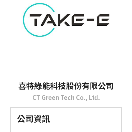
喜特綠能科技股份有限公司
CT Green Tech Co., Ltd.
公司資訊