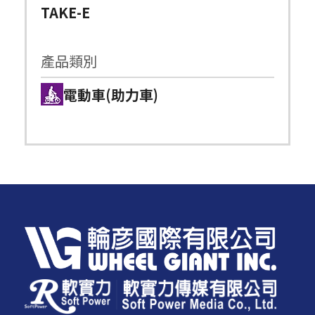
TAKE-E
產品類別
電動車(助力車)