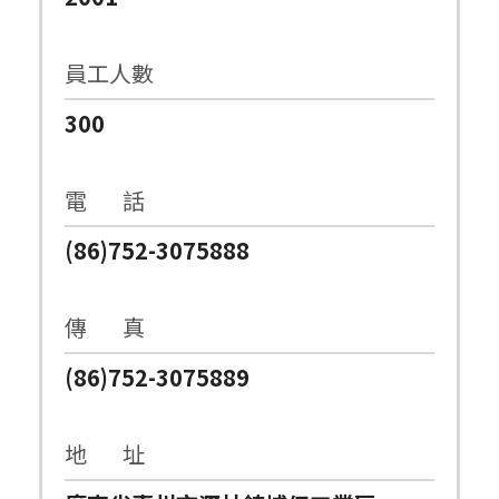
員工人數
300
電 話
(86)752-3075888
傳 真
(86)752-3075889
地 址