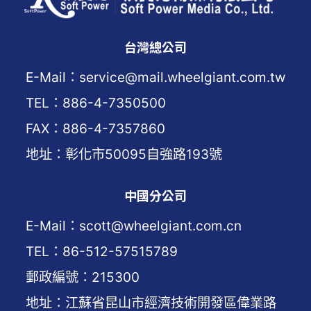
台灣總公司
E-Mail：service@mail.wheelgiant.com.tw
TEL：886-4-7350500
FAX：886-4-7357860
地址：彰化市50095自強路193號
中國分公司
E-Mail：scott@wheelgiant.com.cn
TEL：86-512-57515789
郵政編號：215300
地址：江蘇省昆山市經濟技術開發區偉業路