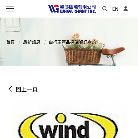
EN
首頁
最新訊息
自行車產品採購資訊查詢
回上一頁