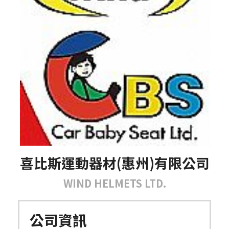
喜比斯運動器材(惠州)有限公司
WIND HELMETS LTD.
公司資訊