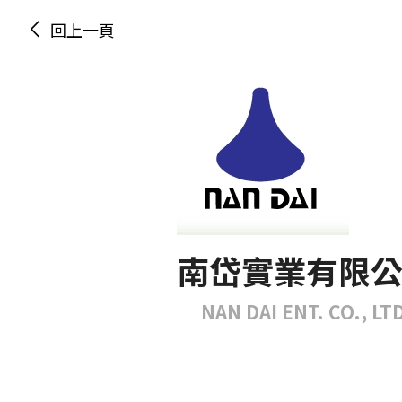
回上一頁
南岱實業有限
NAN DAI ENT. CO., LTD