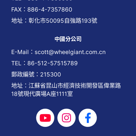
FAX：886-4-7357860
地址：彰化市50095自強路193號
中國分公司
E-Mail：scott@wheelgiant.com.cn
TEL：86-512-57515789
郵政編號：215300
地址：江蘇省昆山市經濟技術開發區偉業路
18號現代廣場A座1111室