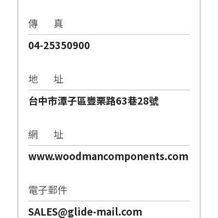
傳 真
04-25350900
地 址
台中市潭子區豐栗路63巷28號
網 址
www.woodmancomponents.com
電子郵件
SALES@glide-mail.com