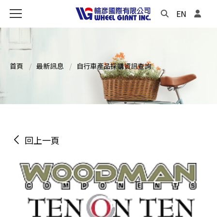
EN
首頁
最新訊息
自行車產品採購資訊查詢
回上一頁