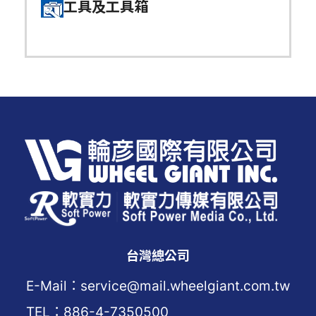
工具及工具箱
台灣總公司
E-Mail：service@mail.wheelgiant.com.tw
TEL：886-4-7350500